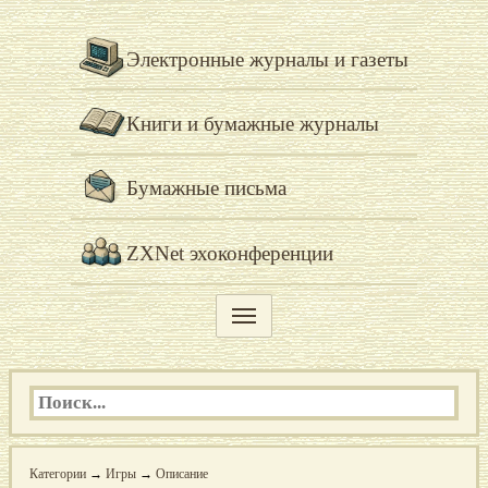
Электронные журналы и газеты
Книги и бумажные журналы
Бумажные письма
ZXNet эхоконференции
Категории
→
Игры
→
Описание