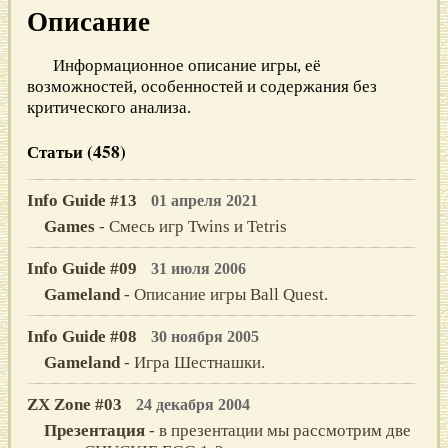
Описание
Информационное описание игры, её
возможностей, особенностей и содержания без
критического анализа.
Статьи (458)
Info Guide #13
01 апреля 2021
Games
- Смесь игр Twins и Tetris
Info Guide #09
31 июля 2006
Gameland
- Описание игры Ball Quest.
Info Guide #08
30 ноября 2005
Gameland
- Игра Шестнашки.
ZX Zone #03
24 декабря 2004
Презентация
- в презентации мы рассмотрим две