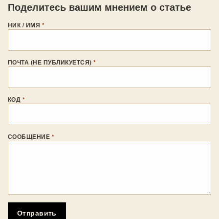
Поделитесь вашим мнением о статье
НИК / ИМЯ
*
ПОЧТА (НЕ ПУБЛИКУЕТСЯ)
*
КОД
*
СООБЩЕНИЕ
*
Отправить