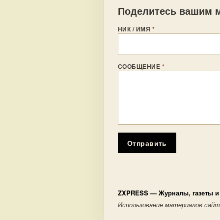
Поделитесь вашим м
НИК / ИМЯ
*
СООБЩЕНИЕ
*
Отправить
ZXPRESS
— Журналы, газеты и 
Использование материалов сайт