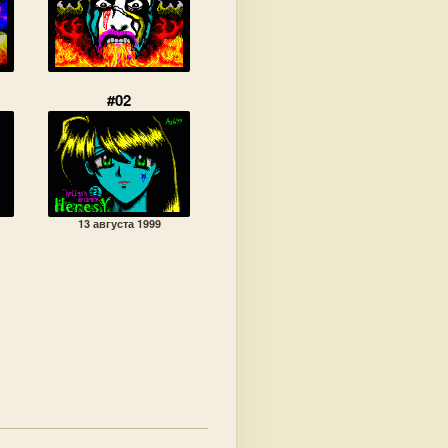
#02
13 августа 1999