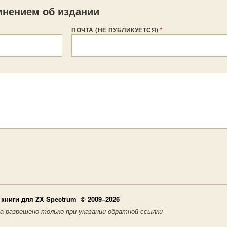
нением об издании
ПОЧТА (НЕ ПУБЛИКУЕТСЯ)
*
книги для ZX Spectrum © 2009–2026
а разрешено только при указании обратной ссылки