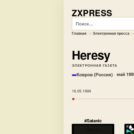
ZXPRESS
Поиск
→
Главная
Электронная пресса
Heresy
ЭЛЕКТРОННАЯ ГАЗЕТА
·
май 199
Ковров (Россия)
16.05.1999
#Satanic
Heresy