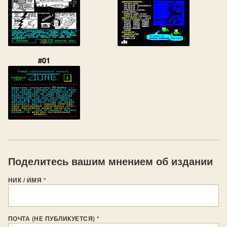
#01
Поделитесь вашим мнением об издании
НИК / ИМЯ
*
ПОЧТА (НЕ ПУБЛИКУЕТСЯ)
*