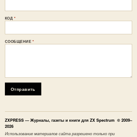
КОД
*
СООБЩЕНИЕ
*
Отправить
ZXPRESS
— Журналы, газеты и книги для ZX Spectrum © 2009–
2026
Использование материалов сайта разрешено только при