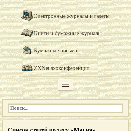
Электронные журналы и газеты
Книги и бумажные журналы
Бумажные письма
ZXNet эхоконференции
Список статей по тегу «Магия»