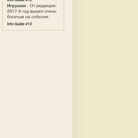
Игрушки
- От редакции:
2017-й год вышел очень
богатым на события.
Info Guide #12