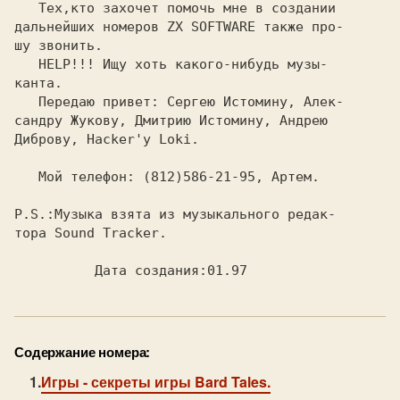
Содержание номера:
Игры
- секреты игры Bard Tales.