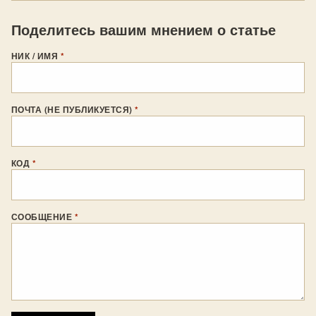
Поделитесь вашим мнением о статье
НИК / ИМЯ
*
ПОЧТА (НЕ ПУБЛИКУЕТСЯ)
*
КОД
*
СООБЩЕНИЕ
*