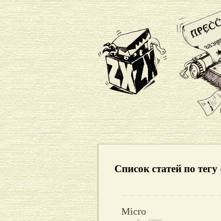
Список статей по тегу
Micro