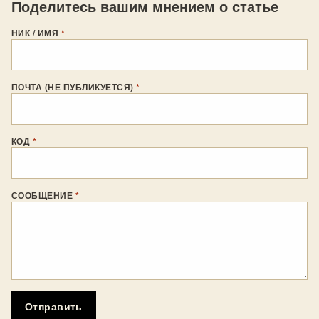
Поделитесь вашим мнением о статье
НИК / ИМЯ
*
ПОЧТА (НЕ ПУБЛИКУЕТСЯ)
*
КОД
*
СООБЩЕНИЕ
*
Отправить