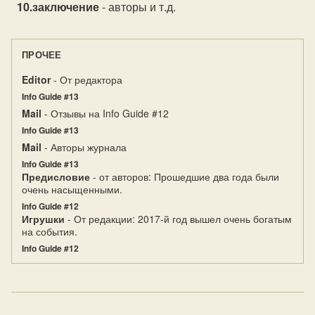
заключение
- авторы и т.д.
ПРОЧЕЕ
Editor
- От редактора
Info Guide #13
Mail
- Отзывы на Info Guide #12
Info Guide #13
Mail
- Авторы журнала
Info Guide #13
Предисловие
- от авторов: Прошедшие два года были
очень насыщенными.
Info Guide #12
Игрушки
- От редакции: 2017-й год вышел очень богатым
на события.
Info Guide #12