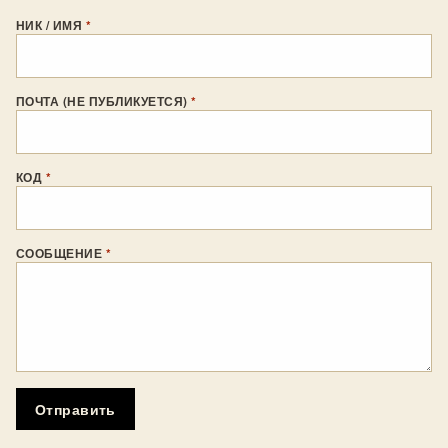
НИК / ИМЯ
*
ПОЧТА (НЕ ПУБЛИКУЕТСЯ)
*
КОД
*
СООБЩЕНИЕ
*
Отправить