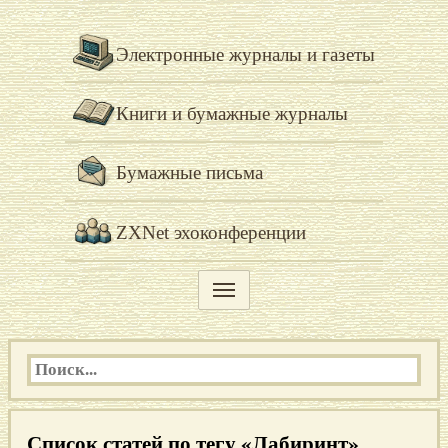
Электронные журналы и газеты
Книги и бумажные журналы
Бумажные письма
ZXNet эхоконференции
Список статей по тегу «Лабиринт»