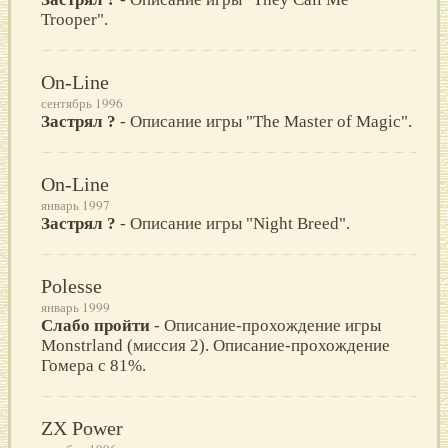
Trooper".
On-Line
сентябрь 1996
Застрял ?
- Описание игры "The Master of Magic".
On-Line
январь 1997
Застрял ?
- Описание игры "Night Breed".
Polesse
январь 1999
Слабо пройти
- Описание-прохождение игры
Monstrland (миссия 2). Описание-прохождение
Гомера с 81%.
ZX Power