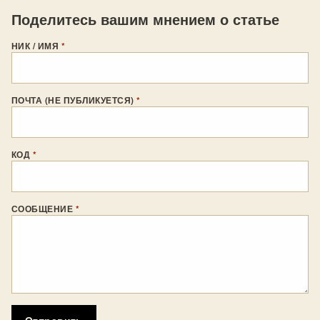
Поделитесь вашим мнением о статье
НИК / ИМЯ
*
ПОЧТА (НЕ ПУБЛИКУЕТСЯ)
*
КОД
*
СООБЩЕНИЕ
*