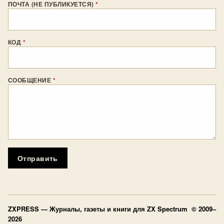
ПОЧТА (НЕ ПУБЛИКУЕТСЯ)
*
КОД
*
СООБЩЕНИЕ
*
Отправить
ZXPRESS
— Журналы, газеты и книги для ZX Spectrum © 2009–
2026