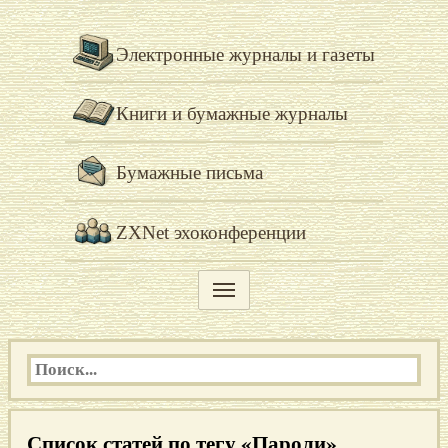
Электронные журналы и газеты
Книги и бумажные журналы
Бумажные письма
ZXNet эхоконференции
Список статей по тегу «Пароли»