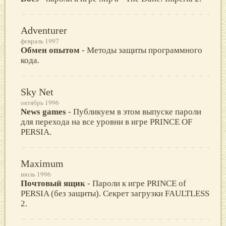
Adventurer
февраль 1997
Обмен опытом
- Методы защиты программного
кода.
Sky Net
октябрь 1996
News games
- Публикуем в этом выпуске пароли
для перехода на все уровни в игре PRINCE OF
PERSIA.
Maximum
июль 1996
Почтовый ящик
- Пароли к игре PRINCE of
PERSIA (без защиты). Секрет загрузки FAULTLESS
2.