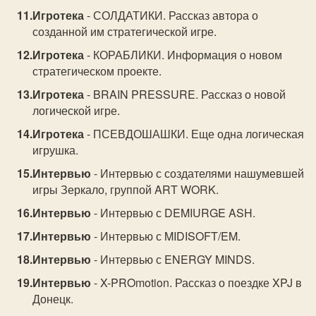
Игротека
- СОЛДАТИКИ. Рассказ автора о
созданной им стратегической игре.
Игротека
- КОРАБЛИКИ. Информация о новом
стратегическом проекте.
Игротека
- BRAIN PRESSURE. Рассказ о новой
логической игре.
Игротека
- ПСЕВДОШАШКИ. Еще одна логическая
игрушка.
Интервью
- Интервью с создателями нашумевшей
игры Зеркало, группой ART WORK.
Интервью
- Интервью с DEMIURGE ASH.
Интервью
- Интервью с MIDISOFT/EM.
Интервью
- Интервью с ENERGY MINDS.
Интервью
- X-PROmotion. Рассказ о поездке XPJ в
Донецк.