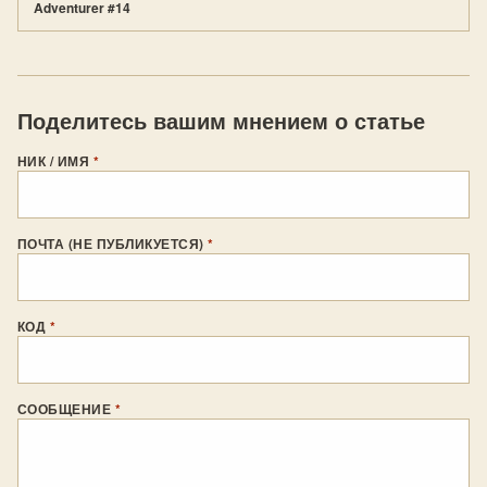
Adventurer #14
Поделитесь вашим мнением о статье
НИК / ИМЯ
*
ПОЧТА (НЕ ПУБЛИКУЕТСЯ)
*
КОД
*
СООБЩЕНИЕ
*