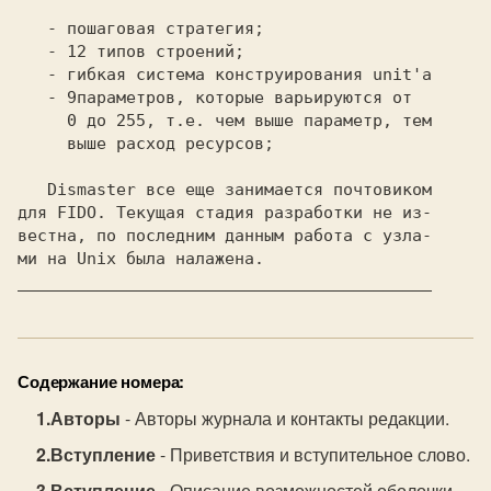
   - 12 типов строений;

     выше расход ресурсов;

Dismaster 
все еще занимается почтовиком

для FIDO. Текущая стадия разработки не из-

вестна, по последним данным работа с узла-

__________________________________________
Содержание номера:
Авторы
- Авторы журнала и контакты редакции.
Вступление
- Приветствия и вступительное слово.
Вступление
- Описание возможностей оболочки.