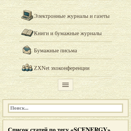
Электронные журналы и газеты
Книги и бумажные журналы
Бумажные письма
ZXNet эхоконференции
Список статей по тегу «SCENERGY»