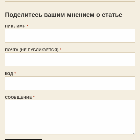
Поделитесь вашим мнением о статье
НИК / ИМЯ
*
ПОЧТА (НЕ ПУБЛИКУЕТСЯ)
*
КОД
*
СООБЩЕНИЕ
*