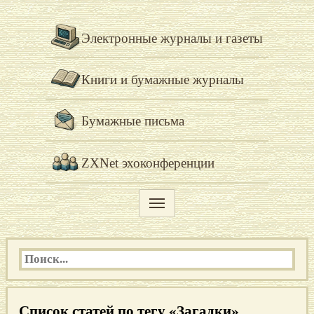
Электронные журналы и газеты
Книги и бумажные журналы
Бумажные письма
ZXNet эхоконференции
Список статей по тегу «Загадки»