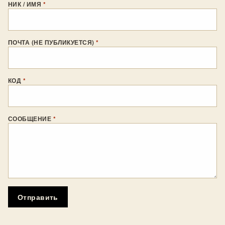
НИК / ИМЯ
*
ПОЧТА (НЕ ПУБЛИКУЕТСЯ)
*
КОД
*
СООБЩЕНИЕ
*
Отправить