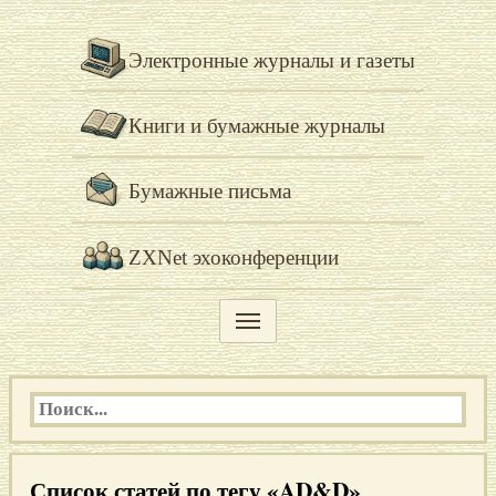
Электронные журналы и газеты
Книги и бумажные журналы
Бумажные письма
ZXNet эхоконференции
Список статей по тегу «AD&D»