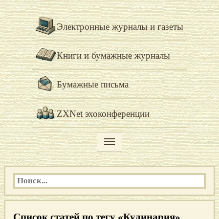
Электронные журналы и газеты
Книги и бумажные журналы
Бумажные письма
ZXNet эхоконференции
Список статей по тегу «Кулинария»