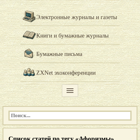
Электронные журналы и газеты
Книги и бумажные журналы
Бумажные письма
ZXNet эхоконференции
Список статей по тегу «Афоризмы»