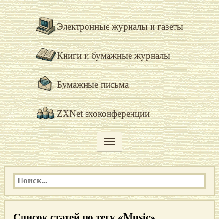
Электронные журналы и газеты
Книги и бумажные журналы
Бумажные письма
ZXNet эхоконференции
Список статей по тегу «Music»