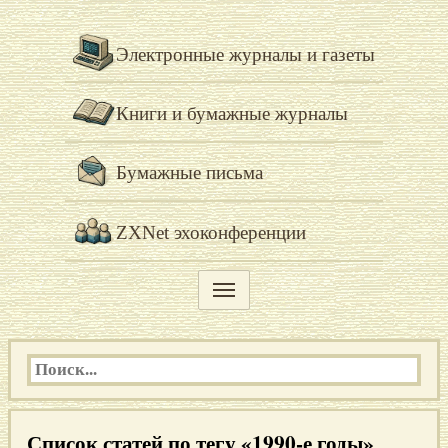
Электронные журналы и газеты
Книги и бумажные журналы
Бумажные письма
ZXNet эхоконференции
Список статей по тегу «1990-е годы»