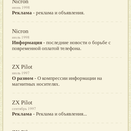
Nicron
июнь 1998
Реклама
- реклама и объявления.
Nicron
июль 1998
Информация
- последние новости о борьбе с
повременной оплатой телефона.
ZX Pilot
июль 1997
О разном
- О компрессии информации на
магнитных носителях.
ZX Pilot
сентябрь 1997
Реклама
- Реклама и объявления...