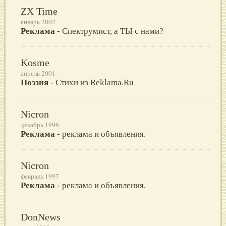
ZX Time
январь 2002
Реклама
- Спектрумист, а ТЫ с нами?
Kosme
апрель 2001
Поэзия
- Стихи из Reklama.Ru
Nicron
декабрь 1996
Реклама
- реклама и объявления.
Nicron
февраль 1997
Реклама
- реклама и объявления.
DonNews