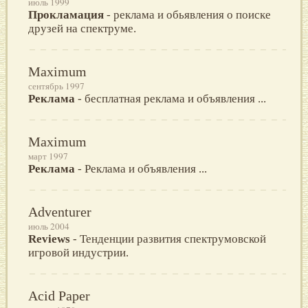
июль 1999
Прокламация
- реклама и обьявления о поиске
друзей на спектруме.
Maximum
сентябрь 1997
Реклама
- бесплатная реклама и объявления ...
Maximum
март 1997
Реклама
- Реклама и объявления ...
Adventurer
июль 2004
Reviews
- Тенденции развития спектрумовской
игровой индустрии.
Acid Paper