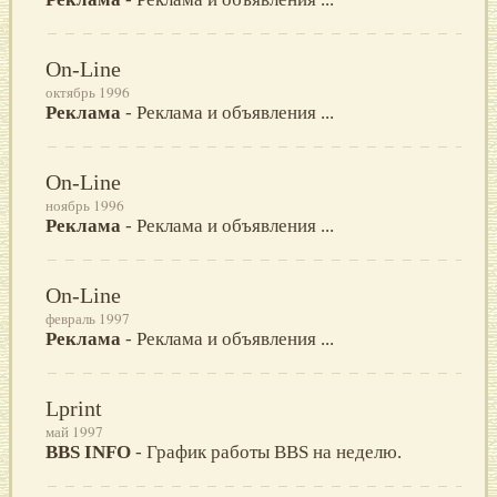
On-Line
октябрь 1996
Реклама
- Реклама и объявления ...
On-Line
ноябрь 1996
Реклама
- Реклама и объявления ...
On-Line
февраль 1997
Реклама
- Реклама и объявления ...
Lprint
май 1997
BBS INFO
- График работы BBS на неделю.