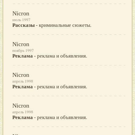
Nicron
июль 1997
Рассказы
- криминальные сюжеты.
Nicron
ноябрь 1997
Реклама
- реклама и объявления.
Nicron
апрель 1998
Реклама
- реклама и объявления.
Nicron
апрель 1998
Реклама
- реклама и объявления.