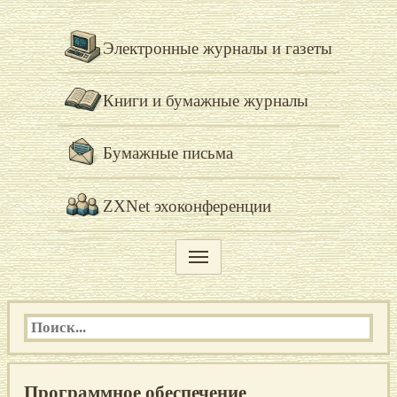
Электронные журналы и газеты
Книги и бумажные журналы
Бумажные письма
ZXNet эхоконференции
Программное обеспечение