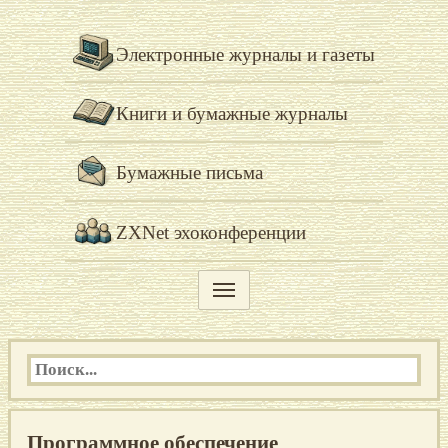
Электронные журналы и газеты
Книги и бумажные журналы
Бумажные письма
ZXNet эхоконференции
Программное обеспечение