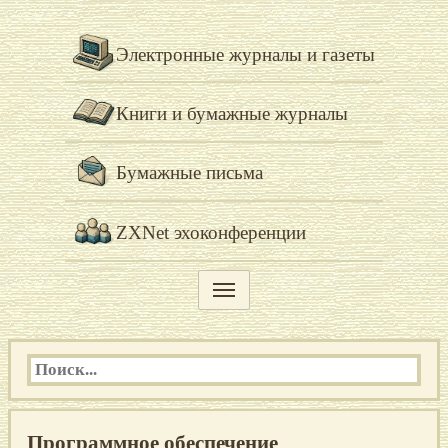
Электронные журналы и газеты
Книги и бумажные журналы
Бумажные письма
ZXNet эхоконференции
Программное обеспечение