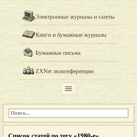
Электронные журналы и газеты
Книги и бумажные журналы
Бумажные письма
ZXNet эхоконференции
Список статей по тегу «1980-е»