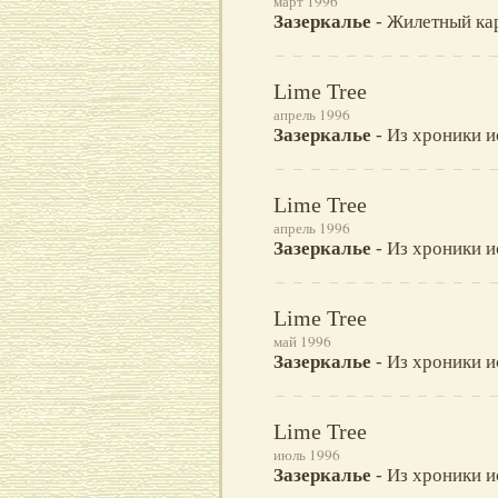
март 1996
Зазеркалье
- Жилетный ка
Lime Tree
апрель 1996
Зазеркалье
- Из хроники и
Lime Tree
апрель 1996
Зазеркалье
- Из хроники и
Lime Tree
май 1996
Зазеркалье
- Из хроники и
Lime Tree
июль 1996
Зазеркалье
- Из хроники и