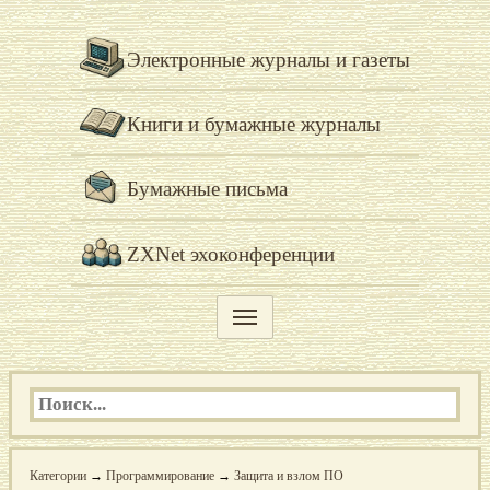
Электронные журналы и газеты
Книги и бумажные журналы
Бумажные письма
ZXNet эхоконференции
Категории
→
Программирование
→
Защита и взлом ПО