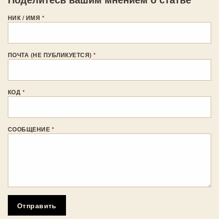
НИК / ИМЯ
*
ПОЧТА (НЕ ПУБЛИКУЕТСЯ)
*
КОД
*
СООБЩЕНИЕ
*
Отправить