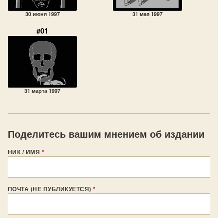
30 июня 1997
31 мая 1997
#01
31 марта 1997
Поделитесь вашим мнением об издании
НИК / ИМЯ
*
ПОЧТА (НЕ ПУБЛИКУЕТСЯ)
*