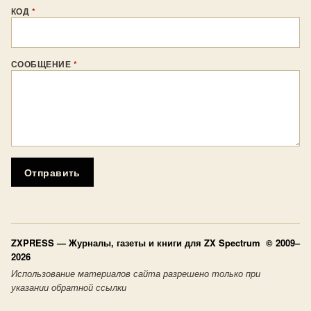
КОД
*
СООБЩЕНИЕ
*
Отправить
ZXPRESS
— Журналы, газеты и книги для ZX Spectrum © 2009–
2026
Использование материалов сайта разрешено только при
указании обратной ссылки