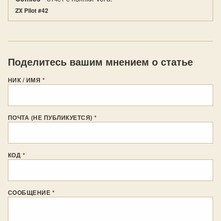
ZX Pilot #42
Поделитесь вашим мнением о статье
НИК / ИМЯ
*
ПОЧТА (НЕ ПУБЛИКУЕТСЯ)
*
КОД
*
СООБЩЕНИЕ
*