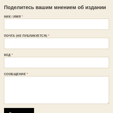
Поделитесь вашим мнением об издании
НИК / ИМЯ
*
ПОЧТА (НЕ ПУБЛИКУЕТСЯ)
*
КОД
*
СООБЩЕНИЕ
*