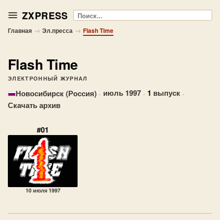
ZXPRESS
Поиск
→
→
Главная
Эл.пресса
Flash Time
Flash Time
ЭЛЕКТРОННЫЙ ЖУРНАЛ
·
июль 1997
·
1
выпуск
·
Новосибирск (Россия)
Скачать архив
#01
10 июля 1997