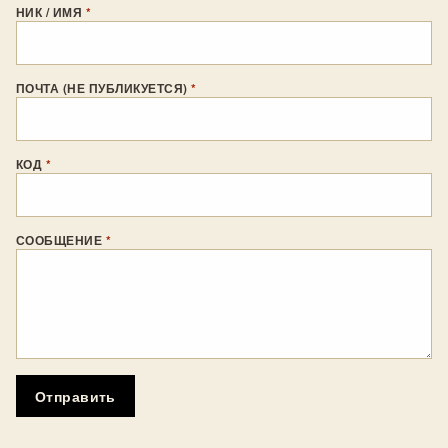
НИК / ИМЯ
*
ПОЧТА (НЕ ПУБЛИКУЕТСЯ)
*
КОД
*
СООБЩЕНИЕ
*
Отправить