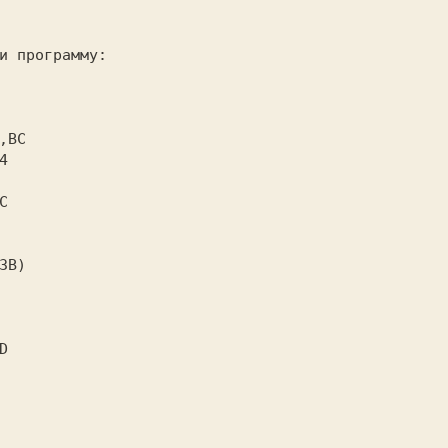
и программу:
