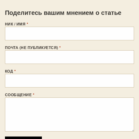
Поделитесь вашим мнением о статье
НИК / ИМЯ
*
ПОЧТА (НЕ ПУБЛИКУЕТСЯ)
*
КОД
*
СООБЩЕНИЕ
*