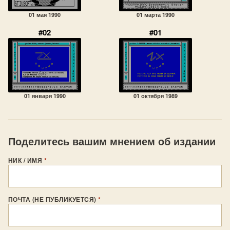
01 мая 1990
01 марта 1990
#02
#01
01 января 1990
01 октября 1989
Поделитесь вашим мнением об издании
НИК / ИМЯ
*
ПОЧТА (НЕ ПУБЛИКУЕТСЯ)
*