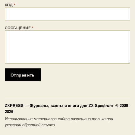
КОД
*
СООБЩЕНИЕ
*
Отправить
ZXPRESS
— Журналы, газеты и книги для ZX Spectrum © 2009–
2026
Использование материалов сайта разрешено только при
указании обратной ссылки