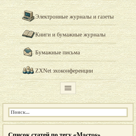
Электронные журналы и газеты
Книги и бумажные журналы
Бумажные письма
ZXNet эхоконференции
Список статей по тегу «Macros»