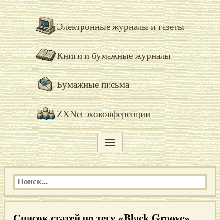
Электронные журналы и газеты
Книги и бумажные журналы
Бумажные письма
ZXNet эхоконференции
Список статей по тегу «Black Groove»