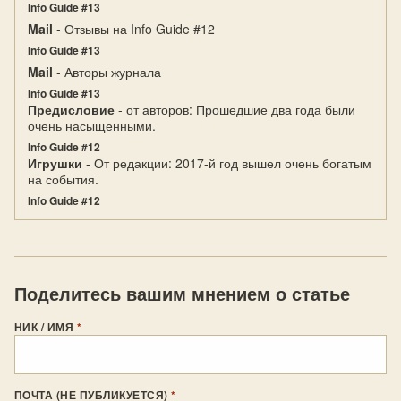
Info Guide #13
Mail
- Отзывы на Info Guide #12
Info Guide #13
Mail
- Авторы журнала
Info Guide #13
Предисловие
- от авторов: Прошедшие два года были
очень насыщенными.
Info Guide #12
Игрушки
- От редакции: 2017-й год вышел очень богатым
на события.
Info Guide #12
Поделитесь вашим мнением о статье
НИК / ИМЯ
*
ПОЧТА (НЕ ПУБЛИКУЕТСЯ)
*