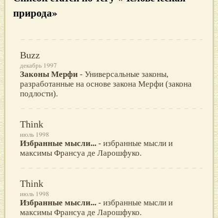
природа»
Buzz
декабрь 1997
Законы Мерфи
- Универсальные законы,
разработанные на основе закона Мерфи (закона
подлости).
Think
июль 1998
Избранные мысли...
- избранные мысли и
максимы Франсуа де Ларошфуко.
Think
июль 1998
Избранные мысли...
- избранные мысли и
максимы Франсуа де Ларошфуко.