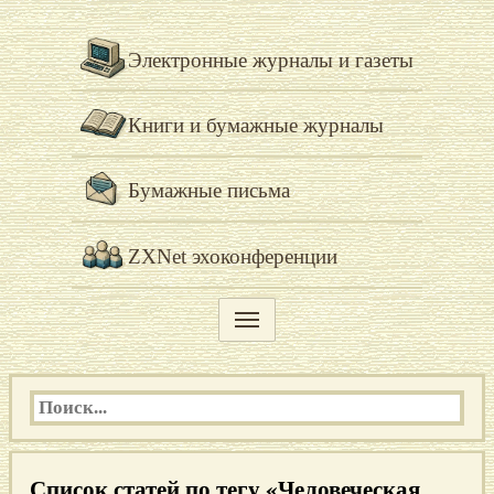
Электронные журналы и газеты
Книги и бумажные журналы
Бумажные письма
ZXNet эхоконференции
Список статей по тегу «Человеческая