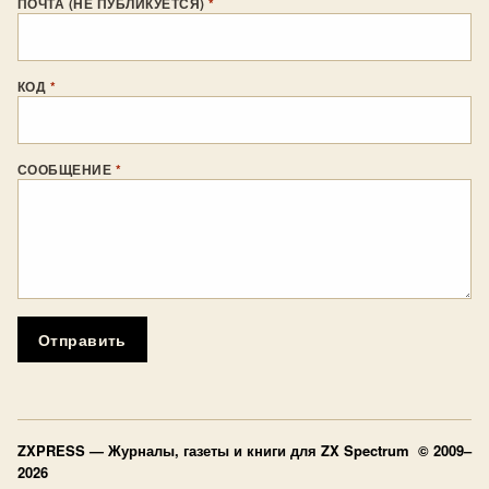
ПОЧТА (НЕ ПУБЛИКУЕТСЯ)
*
КОД
*
СООБЩЕНИЕ
*
Отправить
ZXPRESS
— Журналы, газеты и книги для ZX Spectrum © 2009–
2026