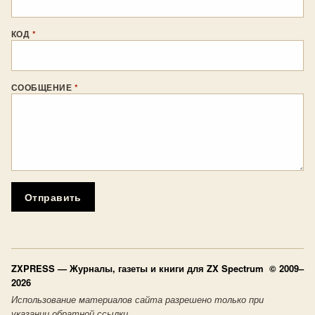
КОД
*
СООБЩЕНИЕ
*
Отправить
ZXPRESS
— Журналы, газеты и книги для ZX Spectrum © 2009–
2026
Использование материалов сайта разрешено только при
указании обратной ссылки