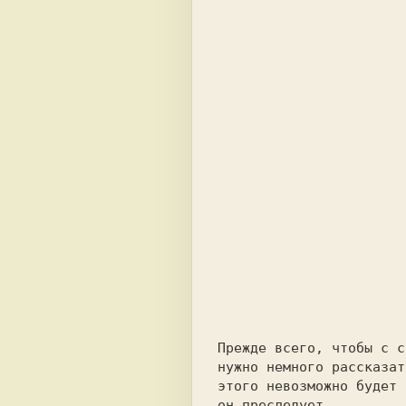
Прежде всего, чтобы с с
нужно немного рассказат
этого невозможно будет 
он преследует.