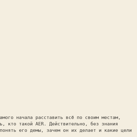
амого начала расставить всё по своим местам,
ь, кто такой AER. Действительно, без знания
понять его демы, зачем он их делает и какие цели