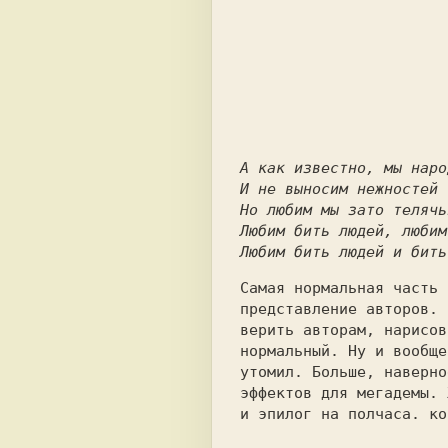
А как известно, мы наро
И не выносим нежностей 
Но любим мы зато телячь
Любим бить людей, любим
Любим бить людей и бить
Самая нормальная часть 
представление авторов. 
верить авторам, нарисов
нормальный. Ну и вообще
утомил. Больше, наверно
эффектов для мегадемы. 
и эпилог на полчаса. ко