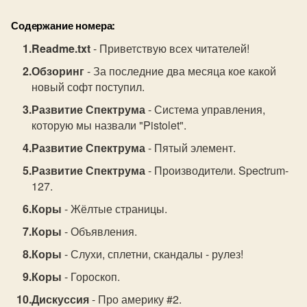
Содержание номера:
Readme.txt
- Приветствую всех читателей!
Обзоринг
- За последние два месяца кое какой
новый софт поступил.
Развитие Спектрума
- Система управления,
которую мы назвали "Pistolet".
Развитие Спектрума
- Пятый элемент.
Развитие Спектрума
- Производители. Spectrum-
127.
Коры
- Жёлтые страницы.
Коры
- Объявления.
Коры
- Слухи, сплетни, скандалы - рулез!
Коры
- Гороскоп.
Дискуссия
- Про америку #2.