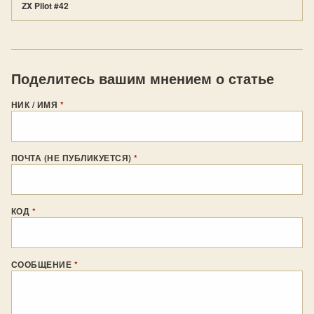
ZX Pilot #42
Поделитесь вашим мнением о статье
НИК / ИМЯ
*
ПОЧТА (НЕ ПУБЛИКУЕТСЯ)
*
КОД
*
СООБЩЕНИЕ
*