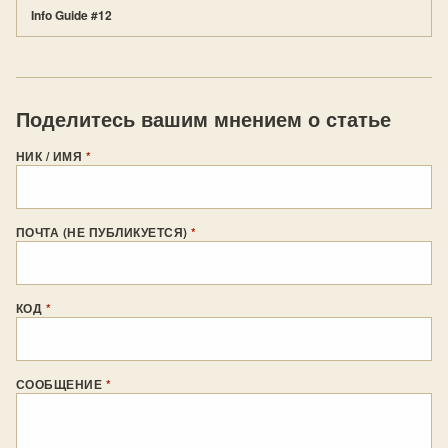
Info Guide #12
Поделитесь вашим мнением о статье
НИК / ИМЯ
*
ПОЧТА (НЕ ПУБЛИКУЕТСЯ)
*
КОД
*
СООБЩЕНИЕ
*