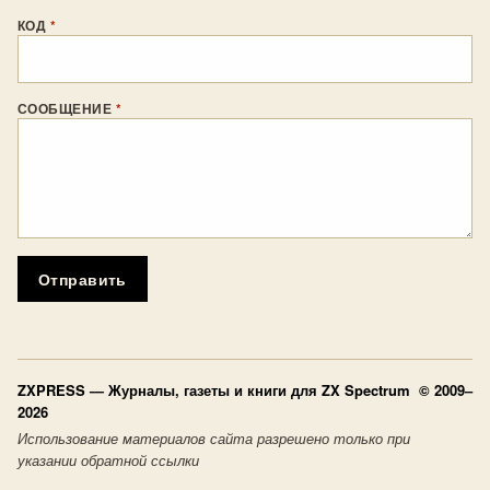
КОД
*
СООБЩЕНИЕ
*
Отправить
ZXPRESS
— Журналы, газеты и книги для ZX Spectrum © 2009–
2026
Использование материалов сайта разрешено только при
указании обратной ссылки